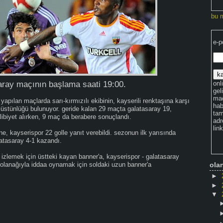
bu 
e-p
onli
aray maçının başlama saati 19:00.
gel
maç
yapılan maçlarda sarı-kırmızılı ekibinin, kayserili renktaşına karşı g
hab
üstünlüğü bulunuyor. geride kalan 29 maçta galatasaray 19, k
tam
ibiyet alırken, 9 maç da berabere sonuçlandı.
adr
lin
ne, kayserispor 22 golle yanıt verebildi. sezonun ilk yarısında
latasaray 4-1 kazandı.
p izlemek için üstteki kayan banner'a, kayserispor - galatasaray
ola
olanağıyla iddaa oynamak için soldaki uzun banner'a
►
►
▼