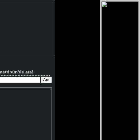
netribün'de ara!