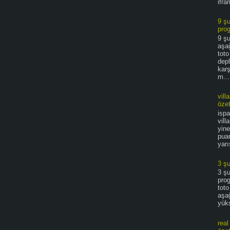
ifra
9 ş
pro
9 ş
aşağ
toto
dep
karş
m...
vill
özet
isp
vill
yin
pua
yarı
3 ş
3 ş
prog
toto
aşağ
yüks
real