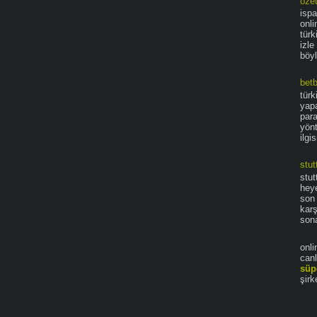
özet
ispa
onli
türk
izle
böyl
bet
türk
yapa
par
yönt
ilgi
stut
stut
hey
son 
karş
sona
onli
canl
süp
şirk