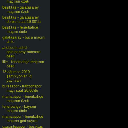
maçının özeti
beşiktaş - galatasaray
maçının özeti
beşiktaş - galatasaray
derbisi saat 19:00'da
beşiktaş - fenerbahçe
maçını dinle
galatasaray - buca maçını
dinle
atletico madrid -
galatasaray maçının
özeti
lille - fenerbahçe maçının
özeti
18 ağustos 2010
şampiyonlar ligi
yayınları
bursaspor - trabzonspor
maçı saat 20:00'de
manisaspor - fenerbahçe
maçının özeti
fenerbahçe - kayseri
maçını dinle
manisaspor - fenerbahçe
maçına geri sayım
gaziantepspor - beşiktaş