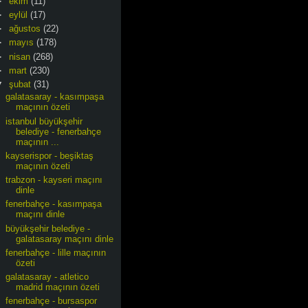
►
ekim
(11)
►
eylül
(17)
►
ağustos
(22)
►
mayıs
(178)
►
nisan
(268)
►
mart
(230)
▼
şubat
(31)
galatasaray - kasımpaşa
maçının özeti
istanbul büyükşehir
belediye - fenerbahçe
maçının ...
kayserispor - beşiktaş
maçının özeti
trabzon - kayseri maçını
dinle
fenerbahçe - kasımpaşa
maçını dinle
büyükşehir belediye -
galatasaray maçını dinle
fenerbahçe - lille maçının
özeti
galatasaray - atletico
madrid maçının özeti
fenerbahçe - bursaspor