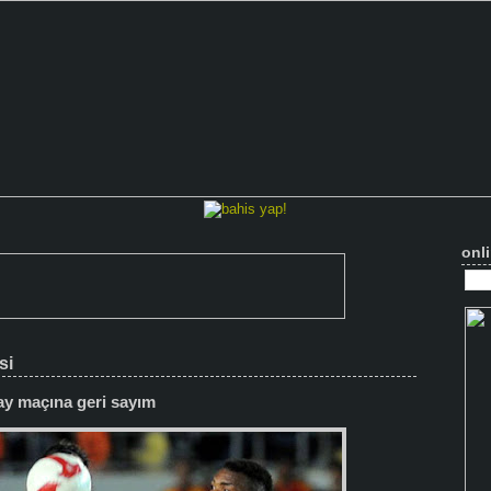
onli
si
ray maçına geri sayım