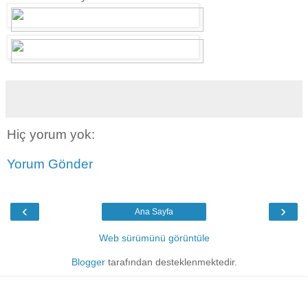
Hiç yorum yok:
Yorum Gönder
‹
›
Ana Sayfa
Web sürümünü görüntüle
Blogger
tarafından desteklenmektedir.