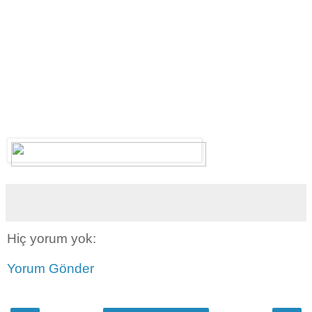
Hiç yorum yok:
Yorum Gönder