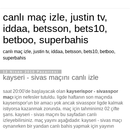
canlı maç izle, justin tv,
iddaa, betsson, bets10,
betboo, superbahis
canlı maç izle, justin tv, iddaa, betsson, bets10, betboo,
superbahis
12 Nisan 2010 Pazartesi
kayseri - sivas maçını canlı izle
saat 20:00'de başlayacak olan
kayserispor - sivasspor
maçı
için nefesler tutuldu. ligde haftanın son maçında
kayserispor'un bir amacı yok ancak sivasspor ligde kalmak
istiyorsa kazanmak zorunda. maç için tahminimiz 02 çifte
şans. kayseri - sivas maçını bu sayfadan canlı
izleyebilirsiniz. maç yayını aşağıdadır. kayseri - sivas maçı
oynanırken bir yandan canlı bahis yapmak için yayının