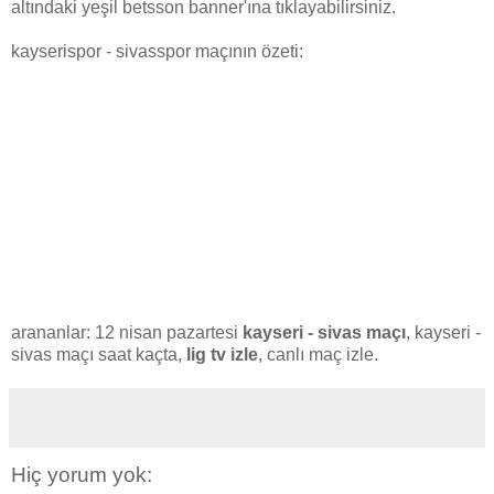
altındaki yeşil betsson banner'ına tıklayabilirsiniz.
kayserispor - sivasspor maçının özeti:
arananlar: 12 nisan pazartesi
kayseri - sivas maçı
, kayseri -
sivas maçı saat kaçta,
lig tv izle
, canlı maç izle.
Hiç yorum yok: