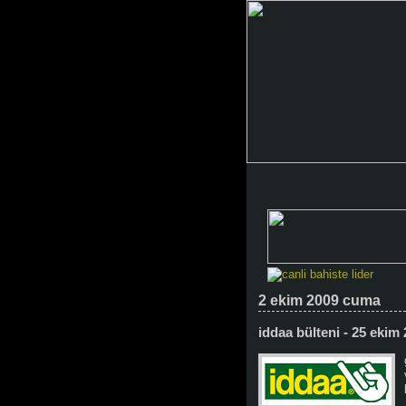
2 ekim 2009 cuma
iddaa bülteni - 25 ekim