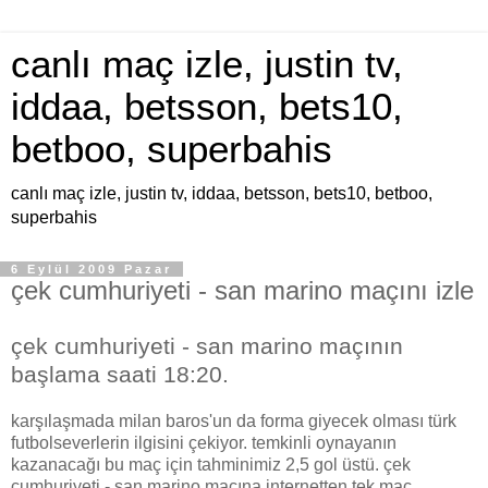
canlı maç izle, justin tv,
iddaa, betsson, bets10,
betboo, superbahis
canlı maç izle, justin tv, iddaa, betsson, bets10, betboo,
superbahis
6 Eylül 2009 Pazar
çek cumhuriyeti - san marino maçını izle
çek cumhuriyeti - san marino maçının
başlama saati 18:20.
karşılaşmada milan baros'un da forma giyecek olması türk
futbolseverlerin ilgisini çekiyor. temkinli oynayanın
kazanacağı bu maç için tahminimiz 2,5 gol üstü. çek
cumhuriyeti - san marino maçına internetten tek maç