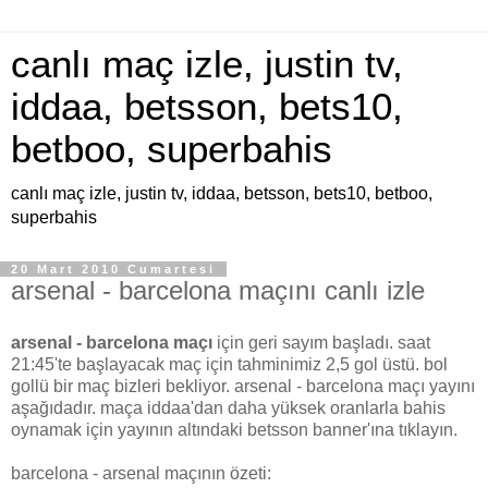
canlı maç izle, justin tv,
iddaa, betsson, bets10,
betboo, superbahis
canlı maç izle, justin tv, iddaa, betsson, bets10, betboo,
superbahis
20 Mart 2010 Cumartesi
arsenal - barcelona maçını canlı izle
arsenal - barcelona maçı
için geri sayım başladı. saat
21:45'te başlayacak maç için tahminimiz 2,5 gol üstü. bol
gollü bir maç bizleri bekliyor. arsenal - barcelona maçı yayını
aşağıdadır. maça iddaa'dan daha yüksek oranlarla bahis
oynamak için yayının altındaki betsson banner'ına tıklayın.
barcelona - arsenal maçının özeti: