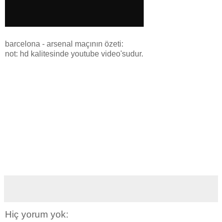
barcelona - arsenal maçının özeti:
not: hd kalitesinde youtube video'sudur.
Hiç yorum yok: