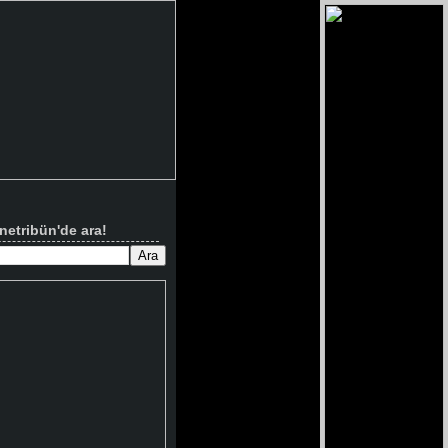
netribün'de ara!