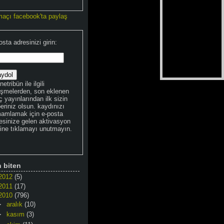
maçı facebook'ta paylaş
osta adresinizi girin:
netribün ile ilgili
işmelerden, son eklenen
 yayınlarından ilk sizin
eriniz olsun. kaydınızı
amlamak için e-posta
esinize gelen aktivasyon
kine tıklamayı unutmayın.
n biten
2012
(5)
2011
(17)
2010
(796)
►
aralık
(10)
►
kasım
(3)