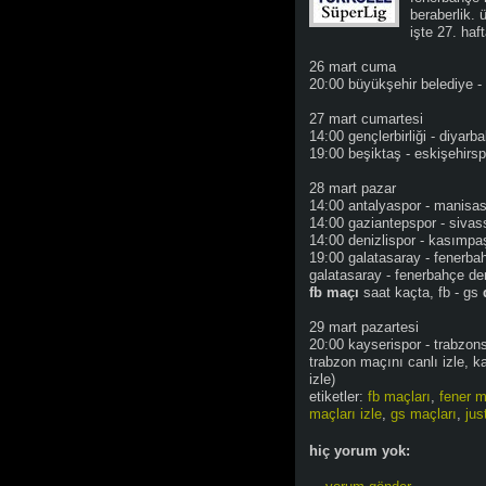
beraberlik. ü
işte 27. haf
26 mart cuma
20:00 büyükşehir belediye - 
27 mart cumartesi
14:00 gençlerbirliği - diyarba
19:00 beşiktaş - eskişehirsp
28 mart pazar
14:00 antalyaspor - manisa
14:00 gaziantepspor - sivas
14:00 denizlispor - kasımpa
19:00 galatasaray - fenerb
galatasaray - fenerbahçe der
fb maçı
saat kaçta, fb - gs
29 mart pazartesi
20:00 kayserispor - trabzon
trabzon maçını canlı izle, k
izle)
etiketler:
fb maçları
,
fener m
maçları izle
,
gs maçları
,
jus
hiç yorum yok: