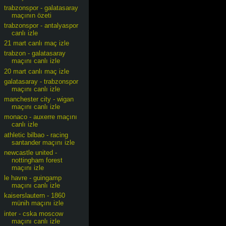
trabzonspor - galatasaray
maçının özeti
trabzonspor - antalyaspor
canlı izle
21 mart canlı maç izle
trabzon - galatasaray
maçını canlı izle
20 mart canlı maç izle
galatasaray - trabzonspor
maçını canlı izle
manchester city - wigan
maçını canlı izle
monaco - auxerre maçını
canlı izle
athletic bilbao - racing
santander maçını izle
newcastle united -
nottingham forest
maçını izle
le havre - guingamp
maçını canlı izle
kaiserslautern - 1860
münih maçını izle
inter - cska moscow
maçını canlı izle