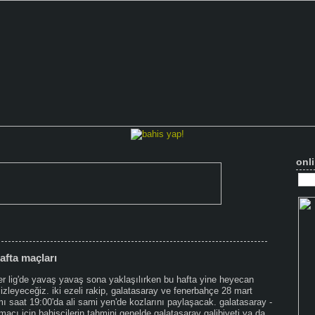
onli
hafta maçları
er lig'de yavaş yavaş sona yaklaşılırken bu hafta yine heyecan
izleyeceğiz. iki ezeli rakip, galatasaray ve fenerbahçe 28 mart
ı saat 19:00'da ali sami yen'de kozlarını paylaşacak. galatasaray -
açı için bahisçilerin tahmini genelde galatasaray galibiyeti ya da