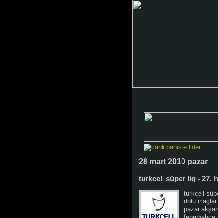
28 mart 2010 pazar
turkcell süper lig - 27. 
turkcell süp
dolu maçlar 
pazar akşam
fenerbahçe m