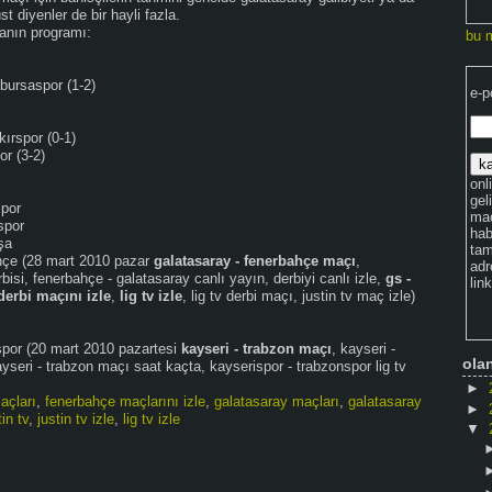
st diyenler de bir hayli fazla.
tanın programı:
bu 
bursaspor (1-2)
e-p
kırspor (0-1)
or (3-2)
onli
gel
spor
maç
spor
hab
şa
tam
ahçe (28 mart 2010 pazar
galatasaray - fenerbahçe maçı
,
adr
bisi, fenerbahçe - galatasaray canlı yayın, derbiyi canlı izle,
gs -
lin
derbi maçını izle
,
lig tv izle
, lig tv derbi maçı, justin tv maç izle)
spor (20 mart 2010 pazartesi
kayseri - trabzon maçı
, kayseri -
ola
ayseri - trabzon maçı saat kaçta, kayserispor - trabzonspor lig tv
►
açları
,
fenerbahçe maçlarını izle
,
galatasaray maçları
,
galatasaray
►
tin tv
,
justin tv izle
,
lig tv izle
▼