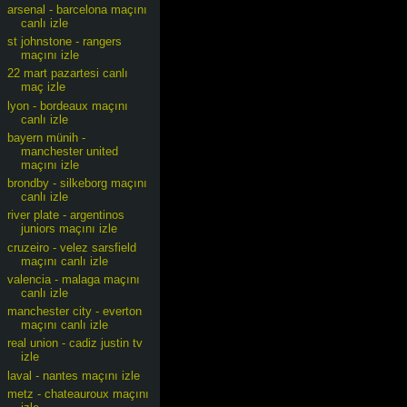
arsenal - barcelona maçını
canlı izle
st johnstone - rangers
maçını izle
22 mart pazartesi canlı
maç izle
lyon - bordeaux maçını
canlı izle
bayern münih -
manchester united
maçını izle
brondby - silkeborg maçını
canlı izle
river plate - argentinos
juniors maçını izle
cruzeiro - velez sarsfield
maçını canlı izle
valencia - malaga maçını
canlı izle
manchester city - everton
maçını canlı izle
real union - cadiz justin tv
izle
laval - nantes maçını izle
metz - chateauroux maçını