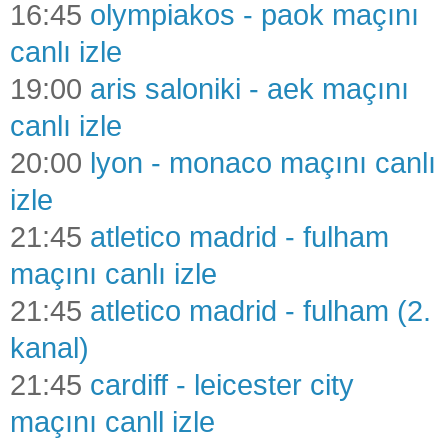
16:45
olympiakos - paok maçını
canlı izle
19:00
aris saloniki - aek maçını
canlı izle
20:00
lyon - monaco maçını canlı
izle
21:45
atletico madrid - fulham
maçını canlı izle
21:45
atletico madrid - fulham (2.
kanal)
21:45
cardiff - leicester city
maçını canll izle