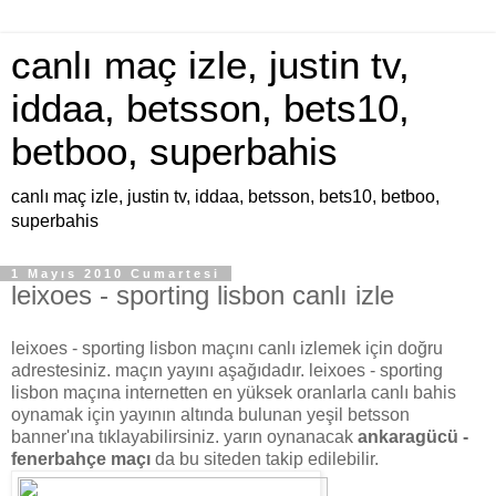
canlı maç izle, justin tv,
iddaa, betsson, bets10,
betboo, superbahis
canlı maç izle, justin tv, iddaa, betsson, bets10, betboo,
superbahis
1 Mayıs 2010 Cumartesi
leixoes - sporting lisbon canlı izle
leixoes - sporting lisbon maçını canlı izlemek için doğru
adrestesiniz. maçın yayını aşağıdadır. leixoes - sporting
lisbon maçına internetten en yüksek oranlarla canlı bahis
oynamak için yayının altında bulunan yeşil betsson
banner'ına tıklayabilirsiniz. yarın oynanacak
ankaragücü -
fenerbahçe maçı
da bu siteden takip edilebilir.