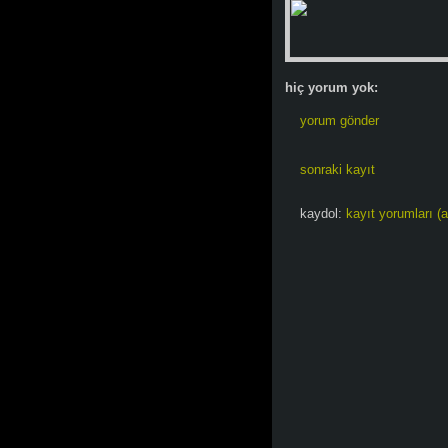
hiç yorum yok:
yorum gönder
sonraki kayıt
kaydol:
kayıt yorumları (